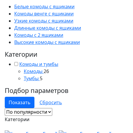
Белые комоды с ящиками
Комоды венге с ящиками
Узкие комоды с ящиками
Длинные комоды с ящиками
Комоды с 2 ящиками
Высокие комоды с ящиками
Категории
Комоды и тумбы
Комоды
26
Тумбы
5
Подбор параметров
Категории