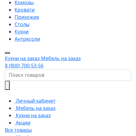
Комоды
Кровати
Прихожие
Столы
Кухни
Антресоли
Кухни на заказ
Мебель на заказ
8 (800) 700-53-56
Личный кабинет
Мебель на заказ
Кухни на заказ
Акции
Все товары