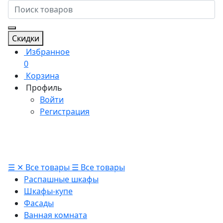
Скидки
Избранное
0
Корзина
Профиль
Войти
Регистрация
☰
✕
Все товары
☰
Все товары
Распашные шкафы
Шкафы-купе
Фасады
Ванная комната