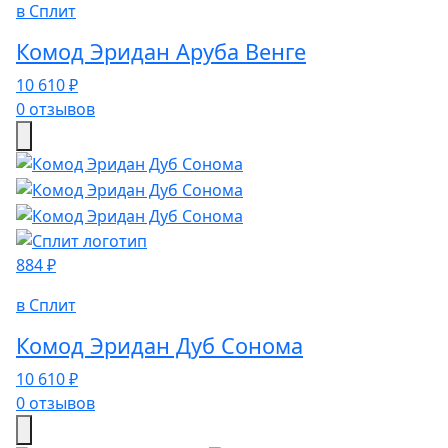
в Сплит
Комод Эридан Аруба Венге
10 610 ₽
0 отзывов
884 ₽
в Сплит
Комод Эридан Дуб Сонома
10 610 ₽
0 отзывов