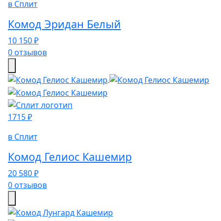
в Сплит
Комод Эридан Белый
10 150 ₽
0 отзывов
1715 ₽
в Сплит
Комод Гелиос Кашемир
20 580 ₽
0 отзывов