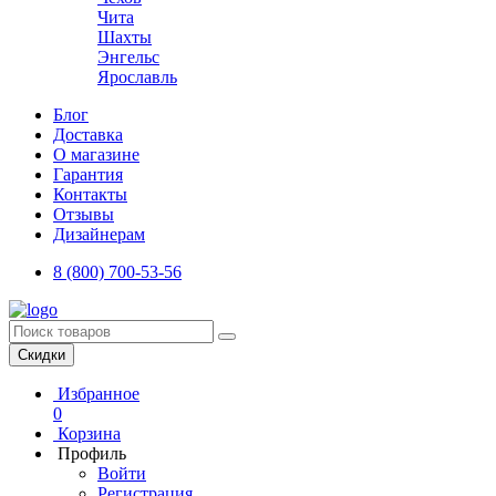
Чита
Шахты
Энгельс
Ярославль
Блог
Доставка
О магазине
Гарантия
Контакты
Отзывы
Дизайнерам
8 (800) 700-53-56
Скидки
Избранное
0
Корзина
Профиль
Войти
Регистрация