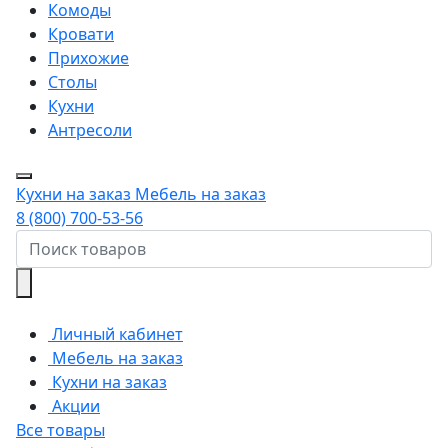
Комоды
Кровати
Прихожие
Столы
Кухни
Антресоли
Кухни на заказ
Мебель на заказ
8 (800) 700-53-56
Личный кабинет
Мебель на заказ
Кухни на заказ
Акции
Все товары