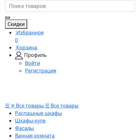
Скидки
Избранное
0
Корзина
Профиль
Войти
Регистрация
☰
✕
Все товары
☰
Все товары
Распашные шкафы
Шкафы-купе
Фасады
Ванная комната