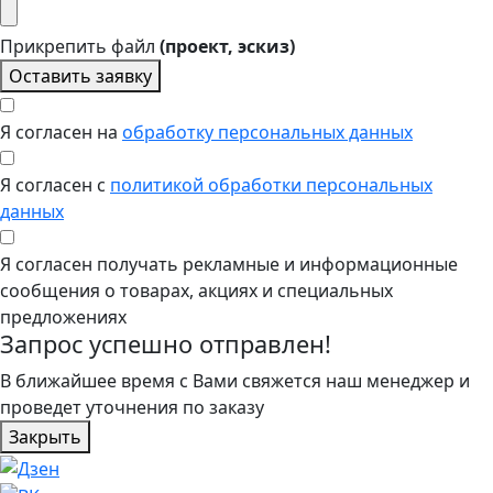
Прикрепить файл
(проект, эскиз)
Оставить заявку
Я согласен на
обработку персональных данных
Я согласен с
политикой обработки персональных
данных
Я согласен получать рекламные и информационные
сообщения о товарах, акциях и специальных
предложениях
Запрос успешно отправлен!
В ближайшее время с Вами свяжется наш менеджер и
проведет уточнения по заказу
Закрыть