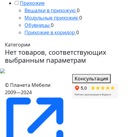
Прихожие
Вешалки в прихожую
0
Модульные прихожие
0
Обувницы
0
Прихожие в коридор
0
Категории
Нет товаров, соответствующих
выбранным параметрам
Консультация
© Планета Мебели
2009—2024