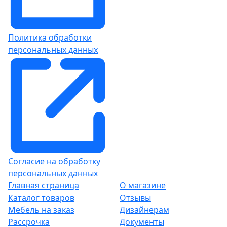
Политика обработки
персональных данных
Согласие на обработку
персональных данных
Главная страница
О магазине
Каталог товаров
Отзывы
Мебель на заказ
Дизайнерам
Рассрочка
Документы