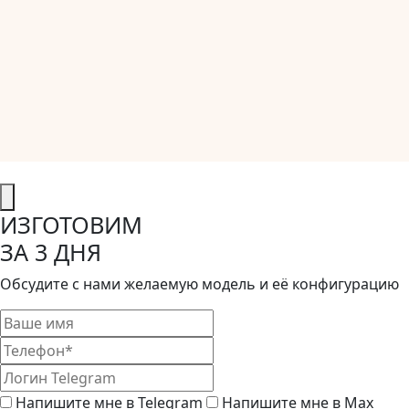
ИЗГОТОВИМ
ЗА 3 ДНЯ
Обсудите с нами желаемую модель и её конфигурацию
Напишите мне в Telegram
Напишите мне в Max