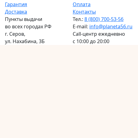
Гарантия
Оплата
Доставка
Контакты
Пункты выдачи
Тел.:
8 (800) 700-53-56
во всех городах РФ
E-mail:
info@planeta56.ru
г.
Серов
,
Call-центр
ежедневно
ул. Нахабина, 3Б
с 10:00 до 20:00