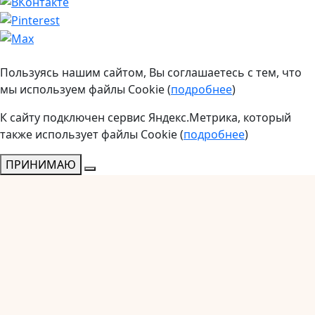
Пользуясь нашим сайтом, Вы соглашаетесь с тем, что
мы используем файлы Cookie (
подробнее
)
К сайту подключен сервис Яндекс.Метрика, который
также использует файлы Cookie (
подробнее
)
ПРИНИМАЮ