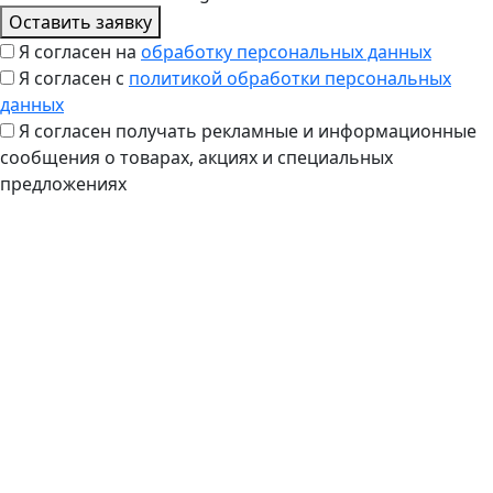
Оставить заявку
Я согласен на
обработку персональных данных
Я согласен с
политикой обработки персональных
данных
Я согласен получать рекламные и информационные
сообщения о товарах, акциях и специальных
предложениях