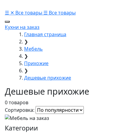
☰
✕
Все товары
☰
Все товары
Кухни на заказ
Главная страница
❯
Мебель
❯
Прихожие
❯
Дешевые прихожие
Дешевые прихожие
0 товаров
Сортировка:
Категории