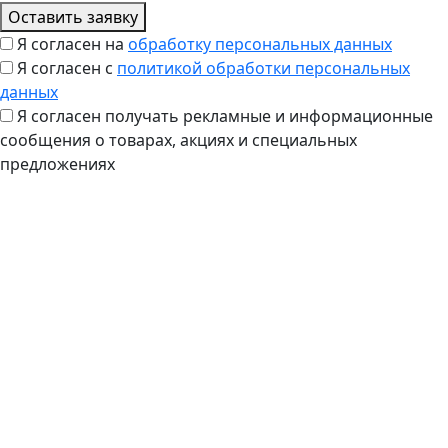
Оставить заявку
Я согласен на
обработку персональных данных
Я согласен с
политикой обработки персональных
данных
Я согласен получать рекламные и информационные
сообщения о товарах, акциях и специальных
предложениях