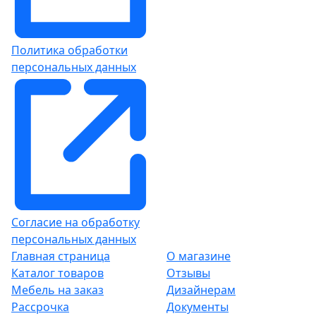
Политика обработки
персональных данных
Согласие на обработку
персональных данных
Главная страница
О магазине
Каталог товаров
Отзывы
Мебель на заказ
Дизайнерам
Рассрочка
Документы