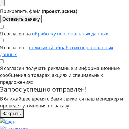
Прикрепить файл
(проект, эскиз)
Оставить заявку
Я согласен на
обработку персональных данных
Я согласен с
политикой обработки персональных
данных
Я согласен получать рекламные и информационные
сообщения о товарах, акциях и специальных
предложениях
Запрос успешно отправлен!
В ближайшее время с Вами свяжется наш менеджер и
проведет уточнения по заказу
Закрыть