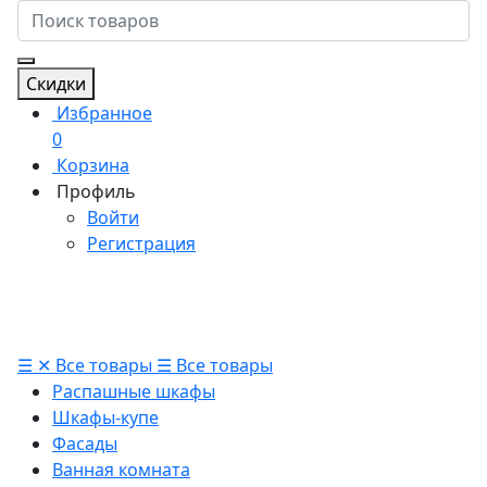
Скидки
Избранное
0
Корзина
Профиль
Войти
Регистрация
☰
✕
Все товары
☰
Все товары
Распашные шкафы
Шкафы-купе
Фасады
Ванная комната