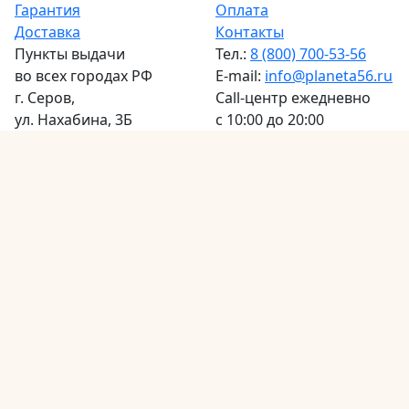
Гарантия
Оплата
Доставка
Контакты
Пункты выдачи
Тел.:
8 (800) 700-53-56
во всех городах РФ
E-mail:
info@planeta56.ru
г.
Серов
,
Call-центр
ежедневно
ул. Нахабина, 3Б
с 10:00 до 20:00