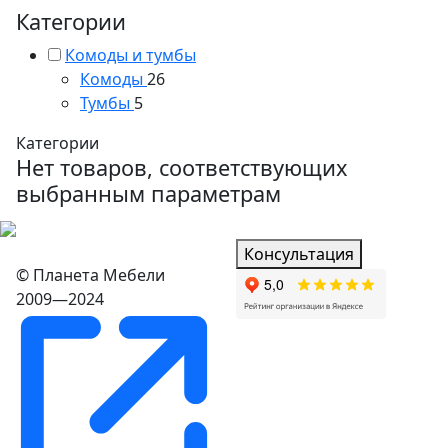
Категории
Комоды и тумбы
Комоды
26
Тумбы
5
Категории
Нет товаров, соответствующих
выбранным параметрам
Консультация
© Планета Мебели
2009—2024