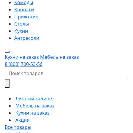
Комоды
Кровати
Прихожие
Столы
Кухни
Антресоли
Кухни на заказ
Мебель на заказ
8 (800) 700-53-56
Личный кабинет
Мебель на заказ
Кухни на заказ
Акции
Все товары