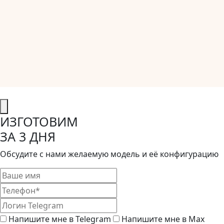
ИЗГОТОВИМ
ЗА 3 ДНЯ
Обсудите с нами желаемую модель и её конфигурацию
Напишите мне в Telegram
Напишите мне в Max