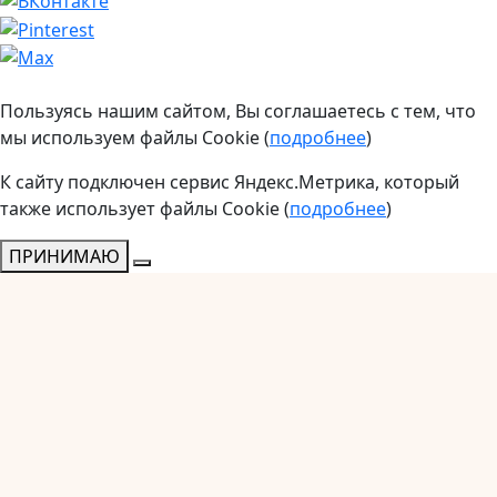
Пользуясь нашим сайтом, Вы соглашаетесь с тем, что
мы используем файлы Cookie (
подробнее
)
К сайту подключен сервис Яндекс.Метрика, который
также использует файлы Cookie (
подробнее
)
ПРИНИМАЮ